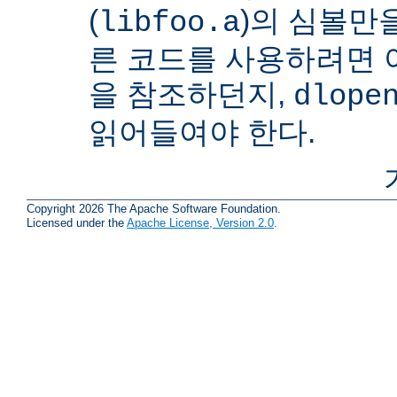
(
)의 심볼만을
libfoo.a
른 코드를 사용하려면 
을 참조하던지,
dlope
읽어들여야 한다.
Copyright 2026 The Apache Software Foundation.
Licensed under the
Apache License, Version 2.0
.