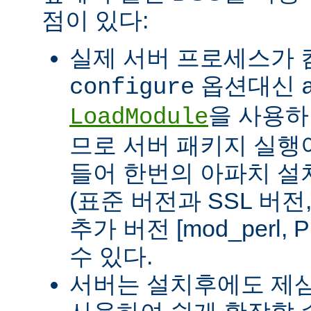
점이 있다:
실제 서버 프로세스가
옵션대신
configure
을 사용하
LoadModule
므로 서버 패키지 실행이
들어 한번의 아파치 설
(표준 버전과 SSL 버
추가 버전 [mod_perl, 
수 있다.
서버는 설치후에도 제