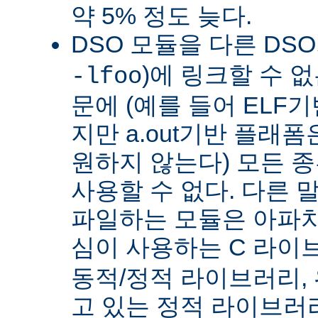
약 5% 정도 늦다.
DSO 모듈을 다른 DS
)에 링크할 수 
-lfoo
문에 (예를 들어 ELF
지만 a.out기반 플래폼
원하지 않는다) 모든 종
사용할 수 없다. 다른 
파일하는 모듈은 아파치
심이 사용하는 C 라이
동적/정적 라이브러리,
고 있는 정적 라이브러