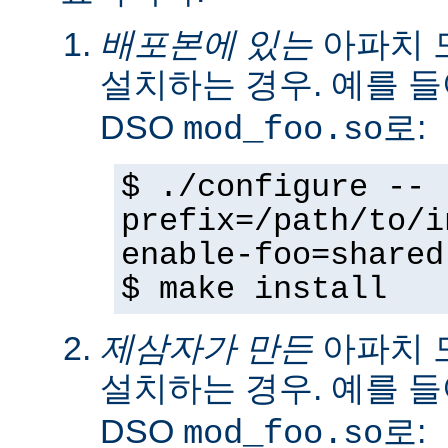
배포본에 있는
아파치 
설치하는 경우. 예를 
DSO
로:
mod_foo.so
$ ./configure --
prefix=/path/to/i
enable-foo=shared
$ make install
제삼자가 만든
아파치 
설치하는 경우. 예를 
DSO
로:
mod_foo.so