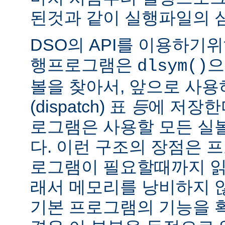
된것과 같이 실행파일의 
DSO의 API를 이용하기
행프로그램은
으
dlsym()
볼을 찾아서, 앞으로 사
(dispatch) 표
등
에 저장한
로그램은 사용할 모든 실
다. 이런 구조의 장점은 
로그램이 필요할때까지 읽
래서 메모리를 낭비하지 않
기본 프로그램의 기능을 