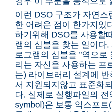
경우 이 부분을 동적으로 
이런 DSO 구조가 자연스
한 어려운 점이 한가지있
하기위해 DSO를 사용할
램의 심볼을 찾는 일이다. 
로그램의 심볼을 "역으로 
리는 자신을 사용하는 프
는) 라이브러리 설계에 반
서 지원되지않고 표준화되
다. 실제로 실행파일의 전역심
symbol)은 보통 익스포트(