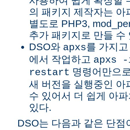
사용하여 쉽게 확장할 수
의 패키지 제작자는 아
별도로 PHP3, mod_perl
추가 패키지로 만들 수 
DSO와
를 가지고
apxs
에서 작업하고
apxs -
명령어만으로
restart
새 버전을 실행중인 아
수 있어서 더 쉽게 아파
있다.
DSO는 다음과 같은 단점