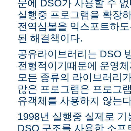
문에 DSO가 사용할 수 없
실행중 프로그램을 확장하
전역심볼을 익스포트하도록
된 해결책이다.
공유라이브러리는 DSO 
전형적이기때문에 운영체
모든 종류의 라이브러리가
많은 프로그램은 프로그램
유객체를 사용하지 않는다
1998년 실행중 실제로 
DSO 구조를 사용한 소프