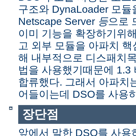
구조와 DynaLoader 모듈을
Netscape Server
등
으로 
이미 기능을 확장하기위해
고 외부 모듈을 아파치 
해 내부적으로 디스패치목
법을 사용했기때문에 1.3
합류했다. 그래서 아파치
어들이는데 DSO를 사용
장단점
앞에서 말한 DSO를 사용