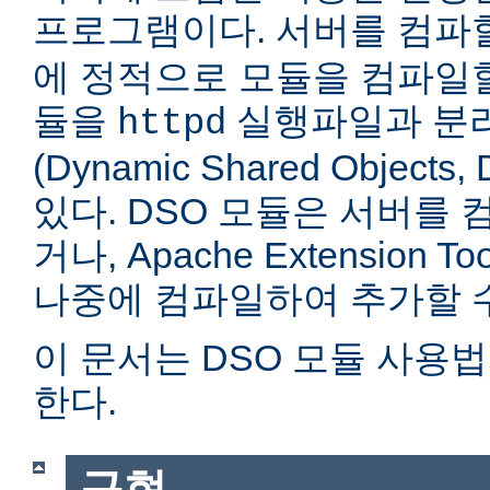
프로그램이다. 서버를 컴
에 정적으로 모듈을 컴파일할
듈을
실행파일과 분
httpd
(Dynamic Shared Objec
있다. DSO 모듈은 서버를
거나, Apache Extension Too
나중에 컴파일하여 추가할 수
이 문서는 DSO 모듈 사용
한다.
구현