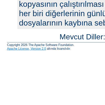
kopyasının çalıştırılması
her biri diğerlerinin günl
dosyalarının kaybına seb
Mevcut Diller
Copyright 2026 The Apache Software Foundation.
Apache License, Version 2.0
altında lisanslıdır.