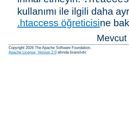
kullanımı ile ilgili daha ayrı
.htaccess öğreticisi
ne bak
Mevcut 
Copyright 2026 The Apache Software Foundation.
Apache License, Version 2.0
altında lisanslıdır.