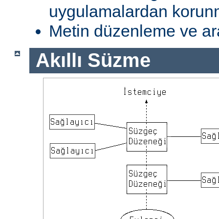
uygulamalardan koru
Metin düzenleme ve ar
Akıllı Süzme