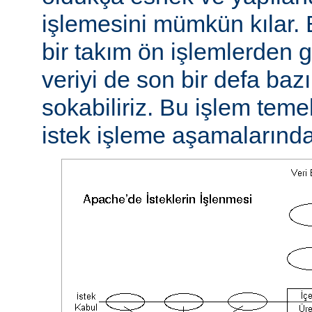
işlemesini mümkün kılar. 
bir takım ön işlemlerden ge
veriyi de son bir defa baz
sokabiliriz. Bu işlem teme
istek işleme aşamalarında