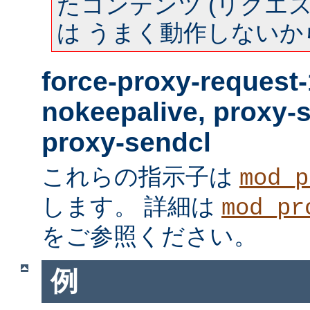
たコンテンツ (リクエスト
は うまく動作しないか
force-proxy-request-
nokeepalive, proxy-
proxy-sendcl
これらの指示子は
mod_p
します。 詳細は
mod_pr
をご参照ください。
例