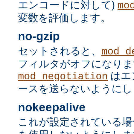
エンコードに対して)
mo
変数を評価します。
no-gzip
セットされると、
mod_d
フィルタがオフになりま
はエ
mod_negotiation
ースを送らないようにし
nokeepalive
これが設定されている場