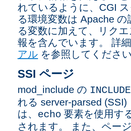
れているように、CGI 
る環境変数は Apache
る変数に加えて、リクエ
報を含んでいます。 詳
アル
を参照してくださ
SSI ページ
mod_include の
INCLUDE
れる server-parsed (
は、
要素を使用す
echo
されます。 また、ペー