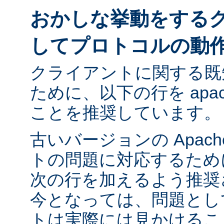
おかしな挙動をする
してプロトコルの動
クライアントに関する既
ために、以下の行を apach
ことを推奨しています。
古いバージョンの Apac
トの問題に対応するために ap
次の行を加えるよう推奨
今となっては、問題とし
トは実際には見かけるこ