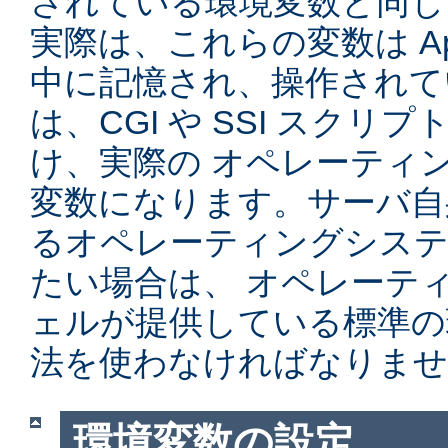
されている環境変数と同じ
実際は、これらの変数は Ap
中に記憶され、操作されて
は、CGI や SSI スク
け、実際の オペレーティ
変数になります。サーバ自
るオペレーティングシステ
たい場合は、 オペレーテ
ェルが提供している標準の
法を使わなければなりませ
環境変数の設定