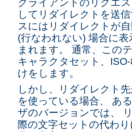
クライアントのリクエス
してリダイレクトを送信
スにはリダイレクトが自
(行なわれない) 場合に
まれます。 通常、この
キャラクタセット、ISO-8
けをします。
しかし、リダイレクト先
を使っている場合、 あ
ザのバージョンでは、 
際の文字セットの代わり