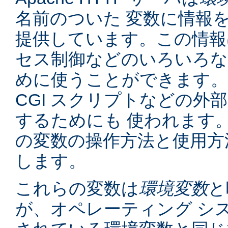
名前のついた 変数に情報
提供しています。この情報
セス制御などのいろいろな
めに使うことができます。
CGI スクリプトなどの外
するためにも 使われます
の変数の操作方法と使用方
します。
これらの変数は
環境変数
と
が、オペレーティング シ