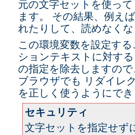
元の文字セットを使って
ます。 その結果、例え
れたりして、読めなくな
この環境変数を設定する
ションテキストに対する
の指定を除去しますので
ブラウザでも リダイレ
を正しく使うようにでき
セキュリティ
文字セットを指定せず