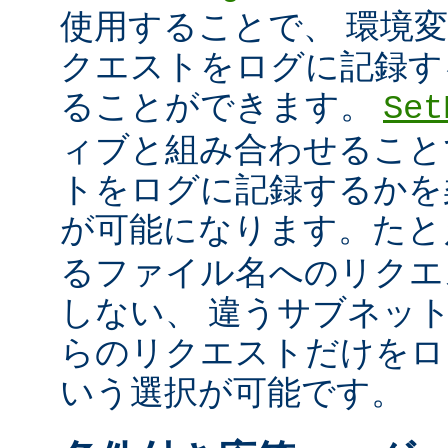
使用することで、 環境
クエストをログに記録す
ることができます。
Set
ィブと組み合わせること
トをログに記録するかを
が可能になります。た
るファイル名へのリクエ
しない、 違うサブネッ
らのリクエストだけをロ
いう選択が可能です。