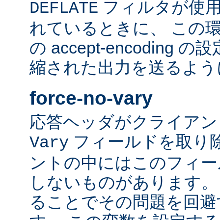
フィルタが使用
DEFLATE
れているときに、 この
の accept-encodin
縮された出力を送るよう
force-no-vary
応答ヘッダがクライアン
フィールドを取り除
Vary
ントの中にはこのフィー
しないものがあります。
ることでその問題を回避