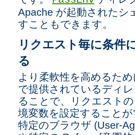
Apache が起動された
すこともできます。
リクエスト毎に条件
る
より柔軟性を高めるために、m
で提供されているディレ
ることで、リクエストの
境変数を設定することが
特定のブラウザ (User-A