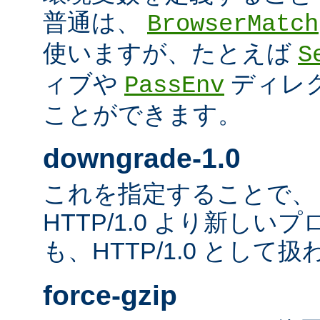
普通は、
BrowserMatch
使いますが、たとえば
S
ィブや
ディレ
PassEnv
ことができます。
downgrade-1.0
これを指定することで、
HTTP/1.0 より新し
も、HTTP/1.0 として
force-gzip