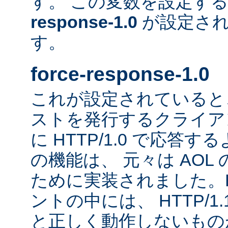
す。 この変数を設定す
response-1.0
が設定され
す。
force-response-1.0
これが設定されていると、H
ストを発行するクライア
に HTTP/1.0 で応答
の機能は、 元々は AOL
ために実装されました。HT
ントの中には、 HTTP/1
と正しく動作しないもの