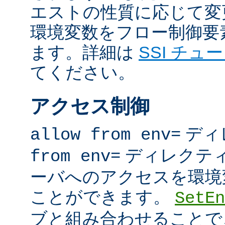
エストの性質に応じて変
環境変数をフロー制御要
ます。詳細は
SSI チュ
てください。
アクセス制御
ディ
allow from env=
ディレクテ
from env=
ーバへのアクセスを環境
ことができます。
SetEn
ブと組み合わせることで